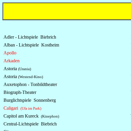
Adler - Lichtspiele Biebrich
Alban - Lichtspiele Kostheim
Apollo
Arkaden
Astoria
(Urania)
Astoria
(Westend-Kino)
Auxetophon - Tonbildtheater
Biograph-Theater
Burglichtspiele Sonnenberg
Caligari
(Ufa im Park)
Capitol am Kureck
(Kinephon)
Central-Lichtspiele Biebrich