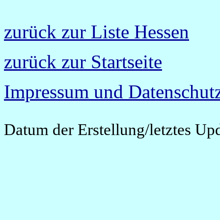
zurück zur Liste Hessen
zurück zur Startseite
Impressum und Datenschutz
Datum der Erstellung/letztes Up