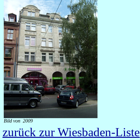
Bild von 2009
zurück zur Wiesbaden-Liste