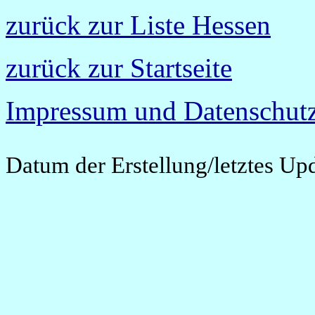
zurück zur Liste Hessen
zurück zur Startseite
Impressum und Datenschutz
Datum der Erstellung/letztes Up