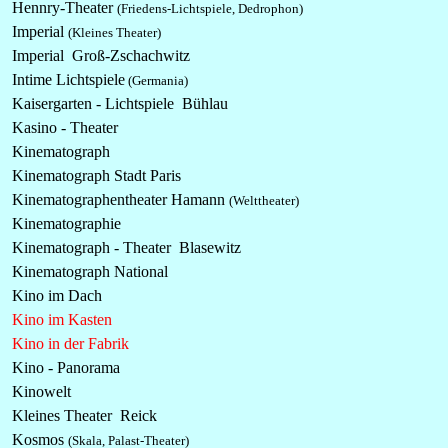
Hennry-Theater
(Friedens-Lichtspiele, Dedrophon)
Imperial
(Kleines Theater)
Imperial Groß-Zschachwitz
Intime Lichtspiele
(Germania)
Kaisergarten - Lichtspiele Bühlau
Kasino - Theater
Kinematograph
Kinematograph Stadt Paris
Kinematographentheater Hamann
(Welttheater)
Kinematographie
Kinematograph - Theater Blasewitz
Kinematograph National
Kino im Dach
Kino im Kasten
Kino in der Fabrik
Kino - Panorama
Kinowelt
Kleines Theater Reick
Kosmos
(Skala, Palast-Theater)