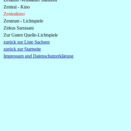
Zentral - Kino
Zentralkino
Zentrum - Lichtspiele
Zirkus Sarrasani
Zur Guten Quelle-Lichtspiele
zurück zur Liste Sachsen
zurück zur Startseite
Impressum und Datenschutzerklärung