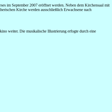
ieses im September 2007 eröffnet werden. Neben dem Kirchensaal mit
utherischen Kirche werden ausschließlich Erwachsene nach
o weiter. Die musikalische Illustrierung erfogte durch eine