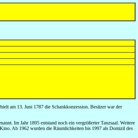
hielt am 13. Juni 1787 die Schankkonzession. Besitzer war der
nt. Im Jahr 1895 entstand noch ein vergrößerter Tanzsaal. Weitere
s Kino. Ab 1962 wurden die Räumlichkeiten bis 1997 als Domizil des