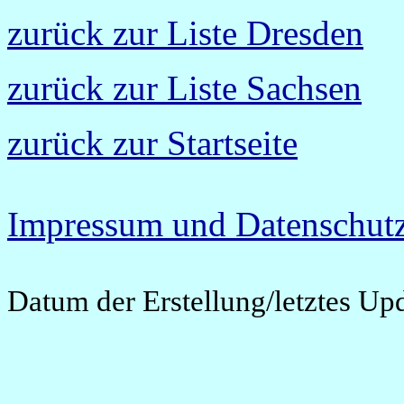
zurück zur Liste Dresden
zurück zur Liste Sachsen
zurück zur Startseite
Impressum und Datenschutz
Datum der Erstellung/letztes Up