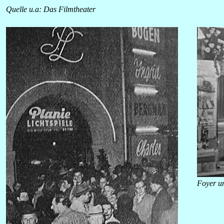
Quelle u.a: Das Filmtheater
Foyer u