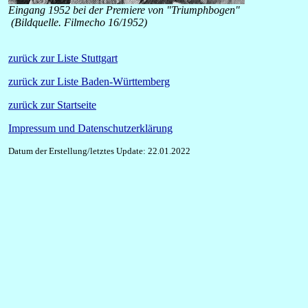
Eingang 1952 bei der Premiere von "Triumphbogen"
(Bildquelle. Filmecho 16/1952)
zurück zur Liste Stuttgart
zurück zur Liste Baden-Württemberg
zurück zur Startseite
Impressum und Datenschutzerklärung
Datum der Erstellung/letztes Update: 22.01.2022