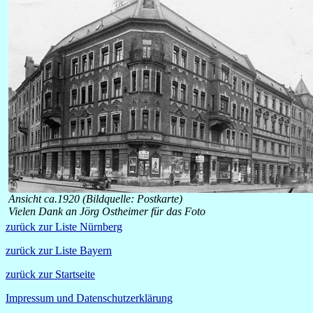
Ansicht ca.1920 (Bildquelle: Postkarte)
Vielen Dank an Jörg Ostheimer für das Foto
zurück zur Liste Nürnberg
zurück zur Liste Bayern
zurück zur Startseite
Impressum und Datenschutzerklärung