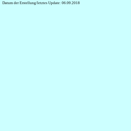
Datum der Erstellung/letztes Update: 06.09.2018