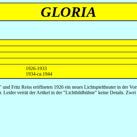
GLORIA
1926-1933
1934-ca.1944
" und Fritz Reiss eröffneten 1926 ein neues Lichtspieltheater in der Vo
Leider verrät der Artikel in der "Lichtbildbühne" keine Details. Zwe