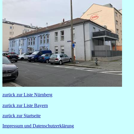
zurück zur Liste Nürnberg
zurück zur Liste Bayern
zurück zur Startseite
Impressum und Datenschutzerklärung