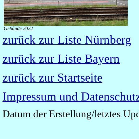
Gebäude 2022
zurück zur Liste Nürnberg
zurück zur Liste Bayern
zurück zur Startseite
Impressum und Datenschutz
Datum der Erstellung/letztes Up