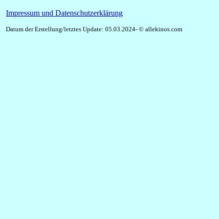
Impressum und Datenschutzerklärung
Datum der Erstellung/letztes Update: 05.03.2024- © allekinos.com