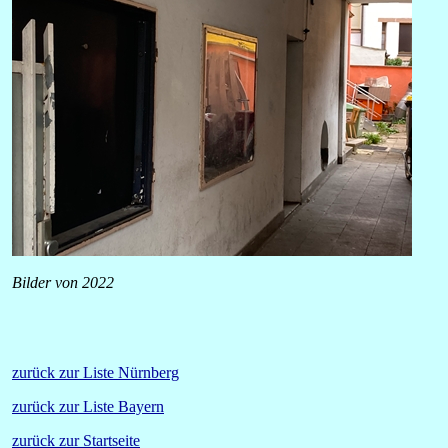
Bilder von 2022
zurück zur Liste Nürnberg
zurück zur Liste Bayern
zurück zur Startseite