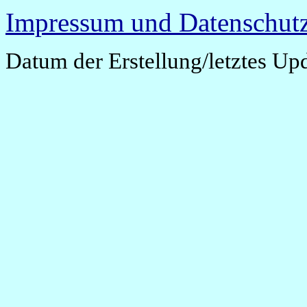
Impressum und Datenschutz
Datum der Erstellung/letztes Up