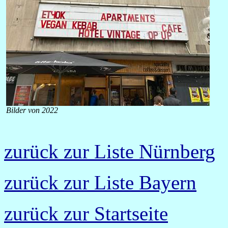
Bilder von 2022
zurück zur Liste Nürnberg
zurück zur Liste Bayern
zurück zur Startseite