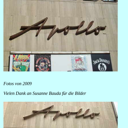
Fotos von 2009
Vielen Dank an Susanne Bauda für die Bilder