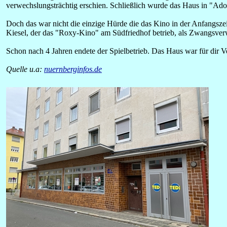
verwechslungsträchtig erschien. Schließlich wurde das Haus in "Ad
Doch das war nicht die einzige Hürde die das Kino in der Anfangsze
Kiesel, der das "Roxy-Kino" am Südfriedhof betrieb, als Zwangsverw
Schon nach 4 Jahren endete der Spielbetrieb. Das Haus war für dir V
Quelle u.a:
nuernberginfos.de