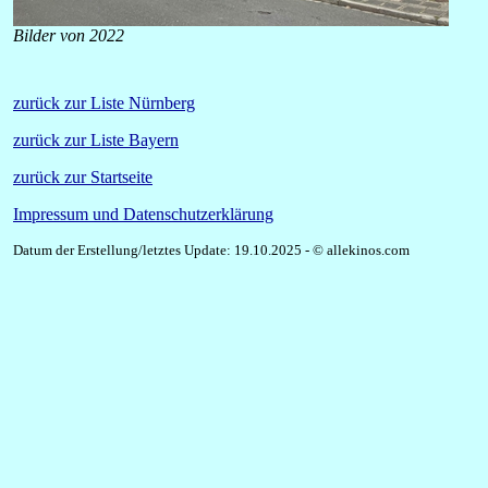
Bilder von 2022
zurück zur Liste Nürnberg
zurück zur Liste Bayern
zurück zur Startseite
Impressum und Datenschutzerklärung
Datum der Erstellung/letztes Update: 19.10.2025 - © allekinos.com