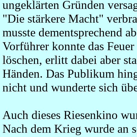
ungeklärten Gründen versagt
"Die stärkere Macht" verbra
musste dementsprechend a
Vorführer konnte das Feuer 
löschen, erlitt dabei aber 
Händen. Das Publikum hing
nicht und wunderte sich üb
Auch dieses Riesenkino wurd
Nach dem Krieg wurde an se