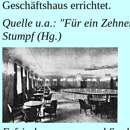
Geschäftshaus errichtet.
Quelle u.a.: "Für ein Zehne
Stumpf (Hg.)