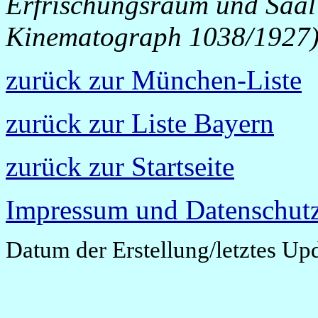
Erfrischungsraum und Saal 
Kinematograph 1038/1927
zurück zur München-Liste
zurück zur Liste Bayern
zurück zur Startseite
Impressum und Datenschutz
Datum der Erstellung/letztes Up