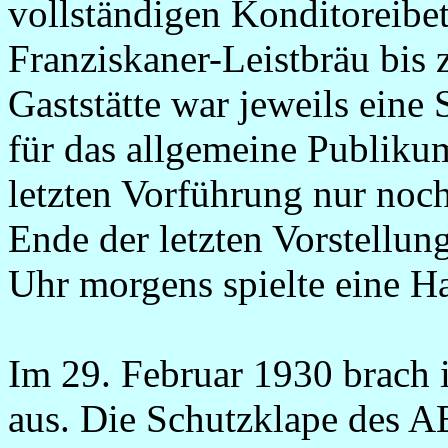
vollständigen Konditoreibe
Franziskaner-Leistbräu bis z
Gaststätte war jeweils eine
für das allgemeine Publiku
letzten Vorführung nur noc
Ende der letzten Vorstellun
Uhr morgens spielte eine H
Im 29. Februar 1930 brach
aus. Die Schutzklape des A