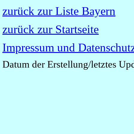
zurück zur Liste Bayern
zurück zur Startseite
Impressum und Datenschutz
Datum der Erstellung/letztes Up