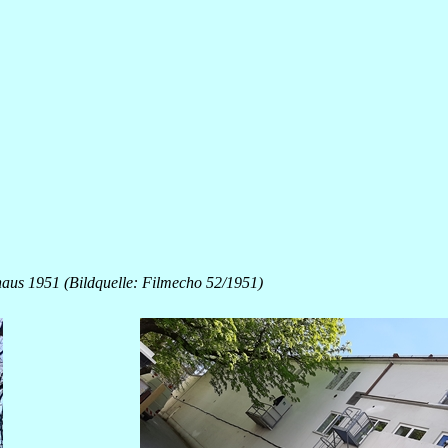
aus 1951 (Bildquelle: Filmecho 52/1951)