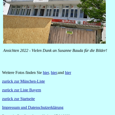
Ansichten 2022 - Vielen Dank an Susanne Bauda für die Bilder!
Weitere Fotos finden Sie
hier
,
hier
,und
hier
zurück zur München-Liste
zurück zur Liste Bayern
zurück zur Startseite
Impressum und Datenschutzerklärung