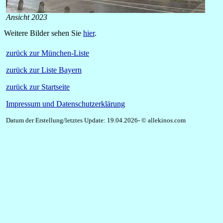
Ansicht 2023
Weitere Bilder sehen Sie
hier
.
zurück zur München-Liste
zurück zur Liste Bayern
zurück zur Startseite
Impressum und Datenschutzerklärung
Datum der Erstellung/letztes Update: 19.04.2026- © allekinos.com