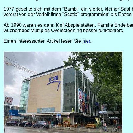
1977 gesellte sich mit dem "Bambi" ein vierter, kleiner Saa
vorerst von der Verleihfirma "Scotia" programmiert, als Erst
Ab 1990 waren es dann fünf Abspielstätten. Familie Endelber
wucherndes Multiples-Overscreening besser funktioniert.
Einen interessanten Artikel lesen Sie
hier
.