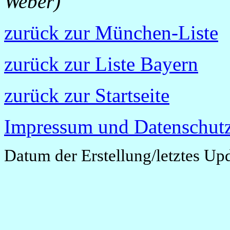
Weber)
zurück zur München-Liste
zurück zur Liste Bayern
zurück zur Startseite
Impressum und Datenschutz
Datum der Erstellung/letztes Up