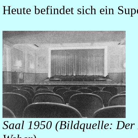
Heute befindet sich ein Su
Saal 1950 (Bildquelle: Der