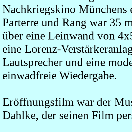
Nachkriegskino Münchens er
Parterre und Rang war 35 m
über eine Leinwand von 4x
eine Lorenz-Verstärkeranla
Lautsprecher und eine mode
einwadfreie Wiedergabe.
Eröffnungsfilm war der Mus
Dahlke, der seinen Film per