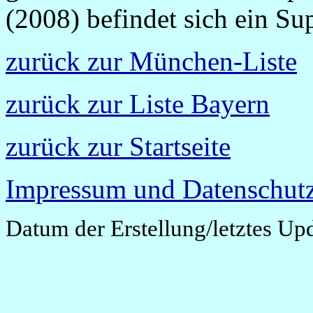
(2008) befindet sich ein Su
zurück zur München-Liste
zurück zur Liste Bayern
zurück zur Startseite
Impressum und Datenschutz
Datum der Erstellung/letztes Up