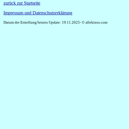
zurück zur Startseite
Impressum und Datenschutzerklärung
Datum der Erstellung/letztes Update: 19.11.2025- © allekinos.com