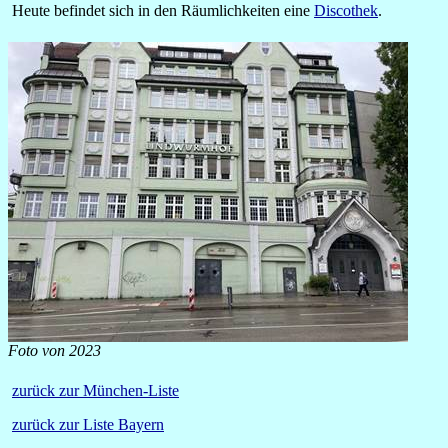
Heute befindet sich in den Räumlichkeiten eine
Discothek
.
Foto von 2023
zurück zur München-Liste
zurück zur Liste Bayern