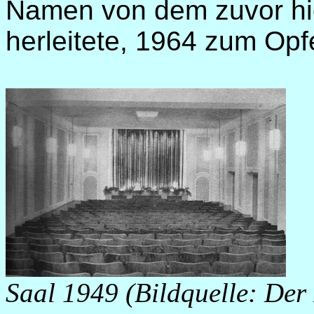
Namen von dem zuvor hi
herleitete, 1964 zum Opf
Saal 1949 (Bildquelle: Der