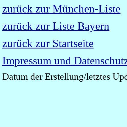
zurück zur München-Liste
zurück zur Liste Bayern
zurück zur Startseite
Impressum und Datenschutz
Datum der Erstellung/letztes Up