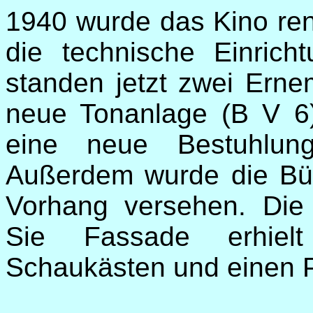
1940 wurde das Kino ren
die technische Einrich
standen jetzt zwei Ern
neue Tonanlage (B V 6)
eine neue Bestuhlun
Außerdem wurde die Bü
Vorhang versehen. Die 
Sie Fassade erhielt
Schaukästen und einen