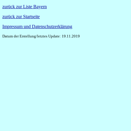
zurück zur Liste Bayern
zurück zur Startseite
Impressum und Datenschutzerklärung
Datum der Erstellung/letztes Update: 19.11.2019