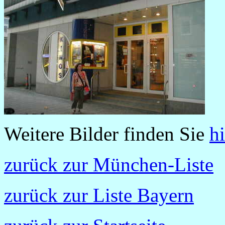
Weitere Bilder finden Sie
hi
zurück zur München-Liste
zurück zur Liste Bayern