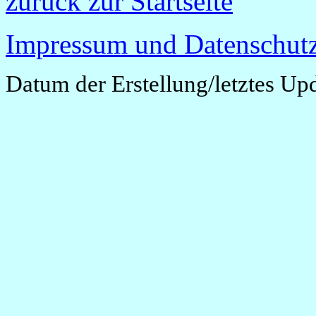
zurück zur Startseite
Impressum und Datenschutz
Datum der Erstellung/letztes Up