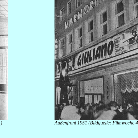
1)
Außenfront 1951 (Bildquelle: Filmwoche 