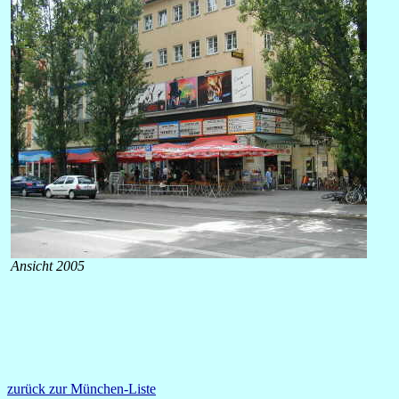
Ansicht 2005
zurück zur München-Liste