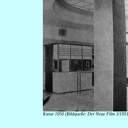
Kasse 1950 (Bildquelle: Der Neue Film 3/195