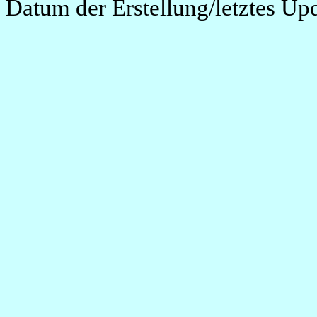
Datum der Erstellung/letztes Up