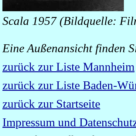
Scala 1957 (Bildquelle:
Fi
Eine Außenansicht finden S
zurück zur Liste Mannheim
zurück zur Liste Baden-Wü
zurück zur Startseite
Impressum und Datenschutz