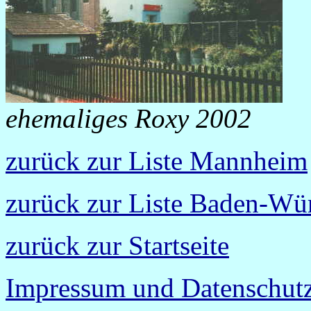
ehemaliges Roxy 2002
zurück zur Liste Mannheim
zurück zur Liste Baden-Wü
zurück zur Startseite
Impressum und Datenschutz