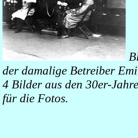
B
der damalige Betreiber Emi
4 Bilder aus den 30er-Jahr
für die Fotos.