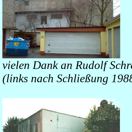
vielen Dank an Rudolf Schre
(links nach Schließung 198