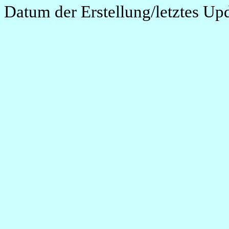
Datum der Erstellung/letztes Up