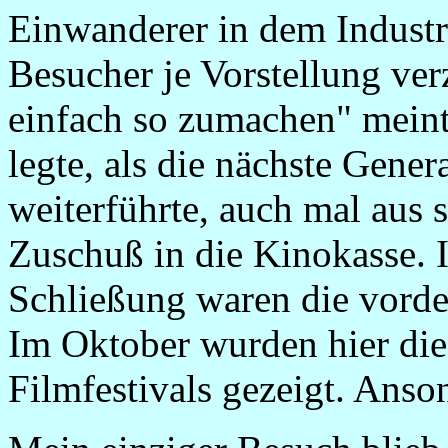
Einwanderer in dem Industr
Besucher je Vorstellung ve
einfach so zumachen" meint
legte, als die nächste Gen
weiterführte, auch mal aus s
Zuschuß in die Kinokasse. I
Schließung waren die vorder
Im Oktober wurden hier di
Filmfestivals gezeigt. Anson