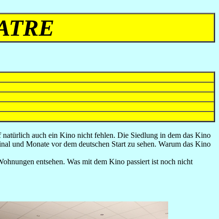
ATRE
 natürlich auch ein Kino nicht fehlen. Die Siedlung in dem das Kino
iginal und Monate vor dem deutschen Start zu sehen. Warum das Kino
ohnungen entsehen. Was mit dem Kino passiert ist noch nicht