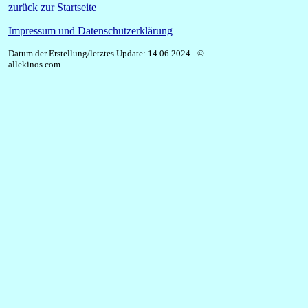
zurück zur Startseite
Impressum und Datenschutzerklärung
Datum der Erstellung/letztes Update: 14.06.2024 - ©
allekinos.com