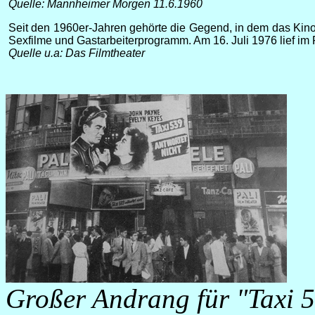
Quelle: Mannheimer Morgen 11.6.1960
Seit den 1960er-Jahren gehörte die Gegend, in dem das Kino
Sexfilme und Gastarbeiterprogramm. Am 16. Juli 1976 lief im 
Quelle u.a: Das Filmtheater
Großer Andrang für "Taxi 5