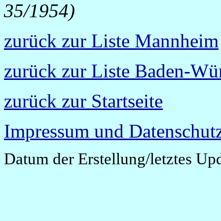
35/1954)
zurück zur Liste Mannheim
zurück zur Liste Baden-Wü
zurück zur Startseite
Impressum und Datenschutz
Datum der Erstellung/letztes Up