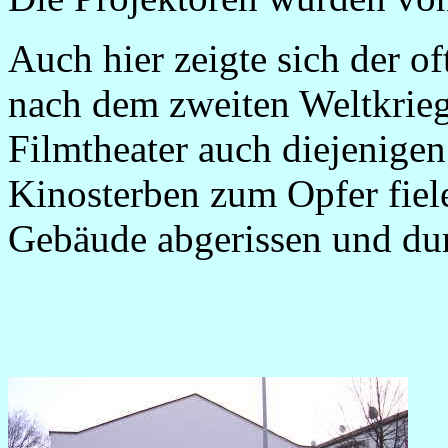
Auch hier zeigte sich der of
nach dem zweiten Weltkrieg
Filmtheater auch diejenigen
Kinosterben zum Opfer fiel
Gebäude abgerissen und dur