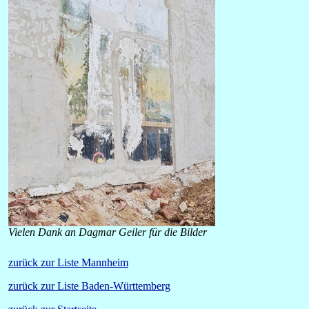
Vielen Dank an Dagmar Geiler für die Bilder
zurück zur Liste Mannheim
zurück zur Liste Baden-Württemberg