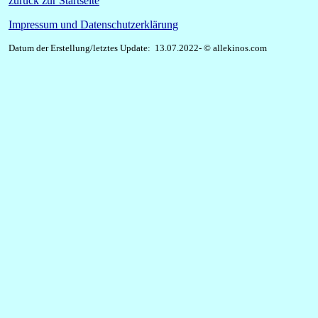
zurück zur Startseite
Impressum und Datenschutzerklärung
Datum der Erstellung/letztes Update: 13.07.2022- © allekinos.com