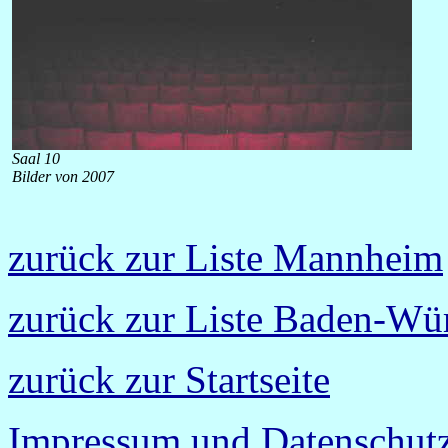
Saal 10
Bilder von 2007
zurück zur Liste Mannheim
zurück zur Liste Baden-Wü
zurück zur Startseite
Impressum und Datenschutz