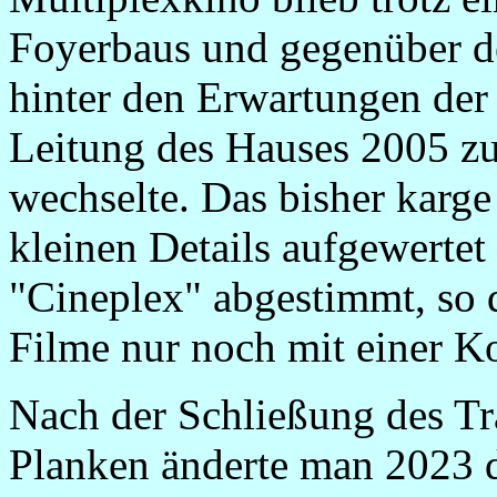
Foyerbaus und gegenüber d
hinter den Erwartungen der 
Leitung des Hauses 2005 zu
wechselte. Das bisher karg
kleinen Details aufgewerte
"Cineplex" abgestimmt, so d
Filme nur noch mit einer K
Nach der Schließung des Tr
Planken änderte man 2023 