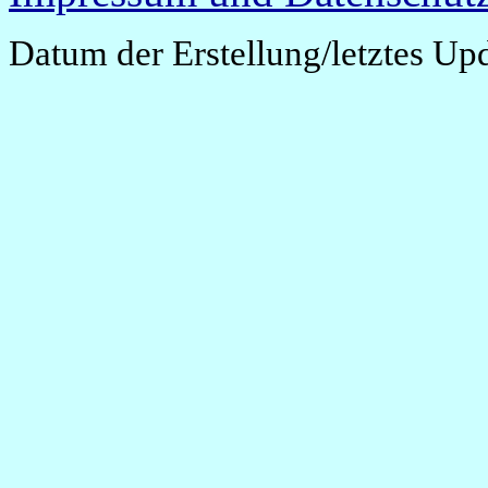
Datum der Erstellung/letztes Up