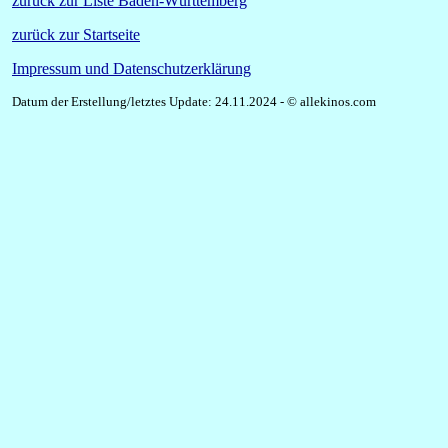
zurück zur Liste Baden-Württemberg
zurück zur Startseite
Impressum und Datenschutzerklärung
Datum der Erstellung/letztes Update: 24.11.2024 - © allekinos.com