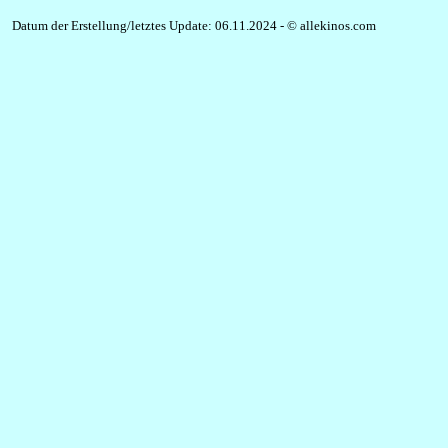
Datum der Erstellung/letztes Update: 06.11.2024 - © allekinos.com