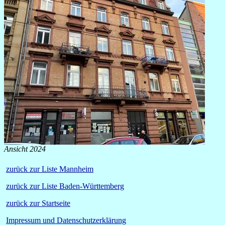
Ansicht 2024
zurück zur Liste Mannheim
zurück zur Liste Baden-Württemberg
zurück zur Startseite
Impressum und Datenschutzerklärung