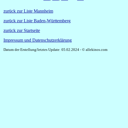
zurück zur Liste Mannheim
zurück zur Liste Baden-Württemberg
zurück zur Startseite
Impressum und Datenschutzerklärung
Datum der Erstellung/letztes Update: 05.02.2024 - © allekinos.com