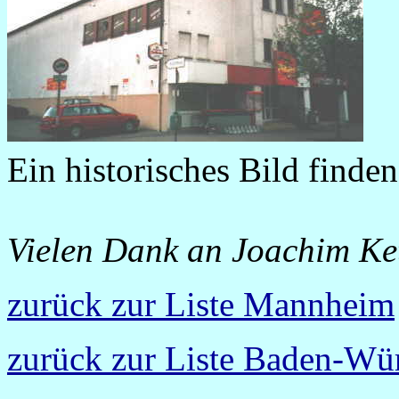
Ein historisches Bild finde
Vielen Dank an Joachim Ket
zurück zur Liste Mannheim
zurück zur Liste Baden-Wü