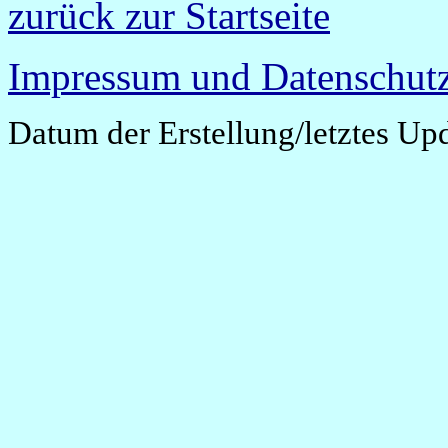
zurück zur Startseite
Impressum und Datenschutz
Datum der Erstellung/letztes Up