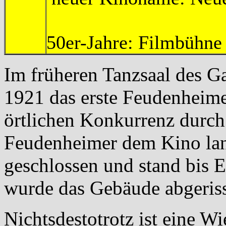
50er-Jahre: Filmbühne
Im früheren Tanzsaal des 
1921 das erste Feudenheimer
örtlichen Konkurrenz durch 
Feudenheimer dem Kino lan
geschlossen und stand bis E
wurde das Gebäude abgeris
Nichtsdestotrotz ist eine W