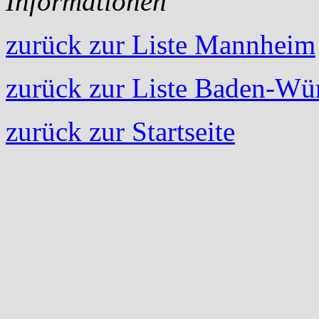
Informationen
zurück zur Liste Mannheim
zurück zur Liste Baden-Wü
zurück zur Startseite