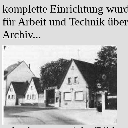
komplette Einrichtung wu
für Arbeit und Technik übe
Archiv...