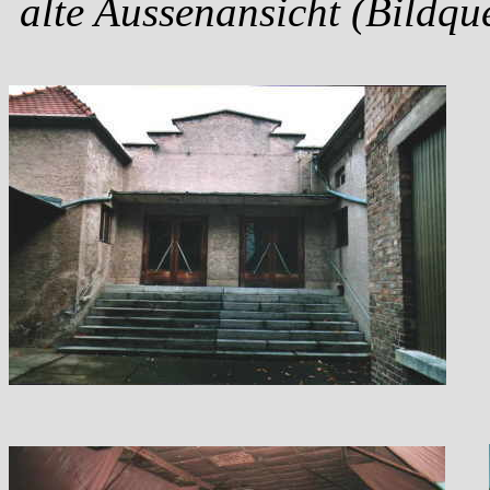
alte Aussenansicht (Bildqu