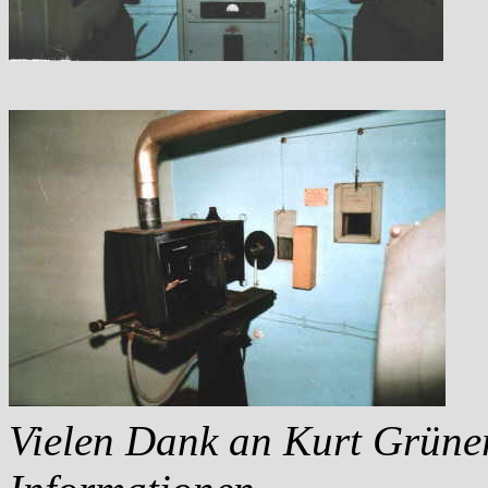
Vielen Dank an Kurt Grüner