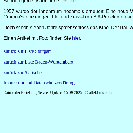
Söhnen gemeinsam führte.
N5740
1957 wurde der Innenraum nochmals erneuert. Eine neue W
CinemaScope eingerichtet und Zeiss-Ikon B 8-Projektoren an
Doch schon sieben Jahre später schloss das Kino. Der Bau 
Einen Artikel mit Foto finden Sie
hier
.
zurück zur Liste Stuttgart
zurück zur Liste Baden-Württemberg
zurück zur Startseite
Impressum und Datenschutzerklärung
Datum der Erstellung/letztes Update: 15.09.2025 - © allekinos.com