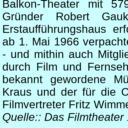
Balkon-Theater mit 5
Gründer Robert Gaukl
Erstaufführungshaus erf
ab 1. Mai 1966 verpacht
- und mithin auch Mitgl
durch Film und Fernseh
bekannt gewordene Mü
Kraus und der für die C
Filmvertreter Fritz Wimme
Quelle:: Das Filmtheater