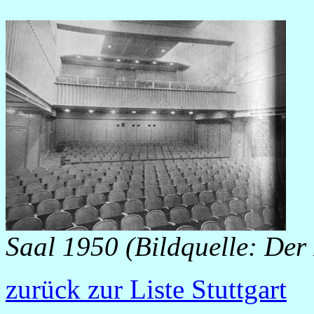
Saal 1950 (Bildquelle: Der
zurück zur Liste Stuttgart