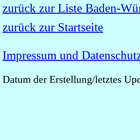
zurück zur Liste Baden-Wü
zurück zur Startseite
Impressum und Datenschutz
Datum der Erstellung/letztes Up