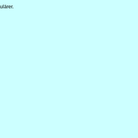
ulärer.