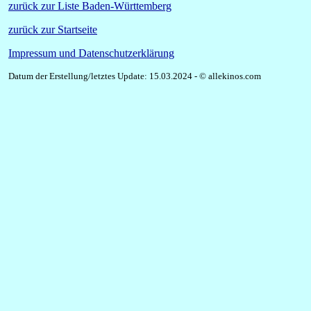
zurück zur Liste Baden-Württemberg
zurück zur Startseite
Impressum und Datenschutzerklärung
Datum der Erstellung/letztes Update: 15.03.2024 -
© allekinos.com