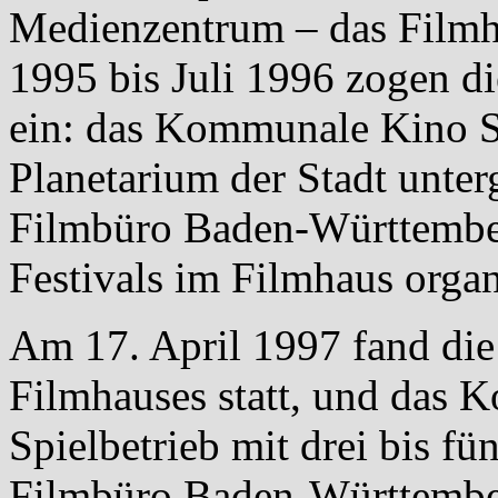
Medienzentrum – das Filmh
1995 bis Juli 1996 zogen di
ein: das Kommunale Kino St
Planetarium der Stadt unter
Filmbüro Baden-Württember
Festivals im Filmhaus organ
Am 17. April 1997 fand die 
Filmhauses statt, und das
Spielbetrieb mit drei bis fü
Filmbüro Baden-Württember