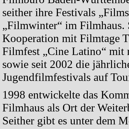
seither ihre Festivals „Fi
„Filmwinter“ im Filmhaus. 
Kooperation mit Filmtage T
Filmfest „Cine Latino“ mit
sowie seit 2002 die jährlich
Jugendfilmfestivals auf Tou
1998 entwickelte das Komm
Filmhaus als Ort der Weite
Seither gibt es unter dem 