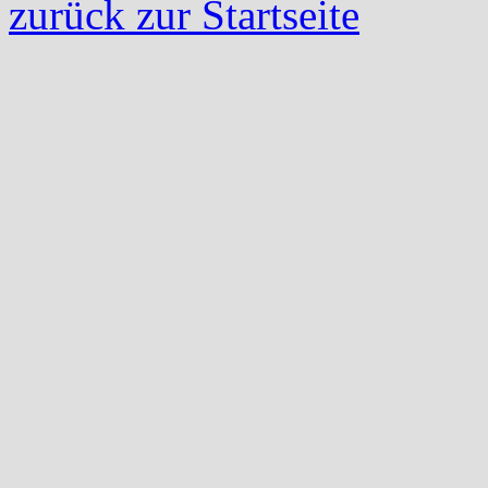
zurück zur Startseite