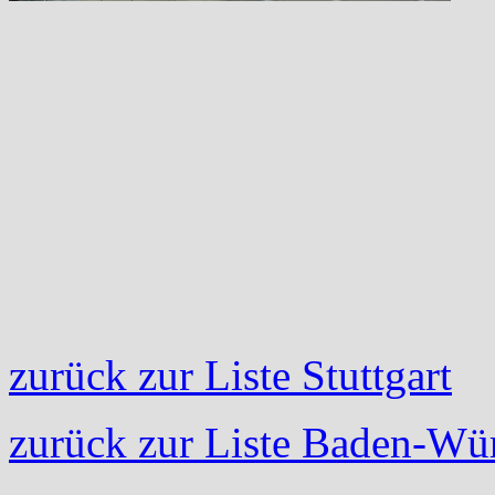
zurück zur Liste Stuttgart
zurück zur Liste Baden-Wü