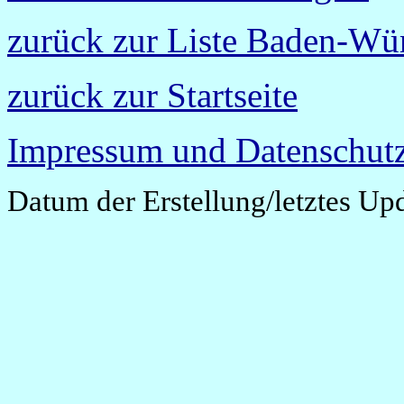
zurück zur Liste Baden-Wü
zurück zur Startseite
Impressum und Datenschutz
Datum der Erstellung/letztes Up