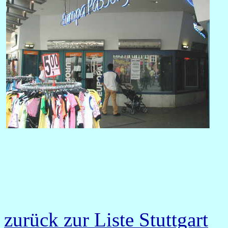
zurück zur Liste Stuttgart