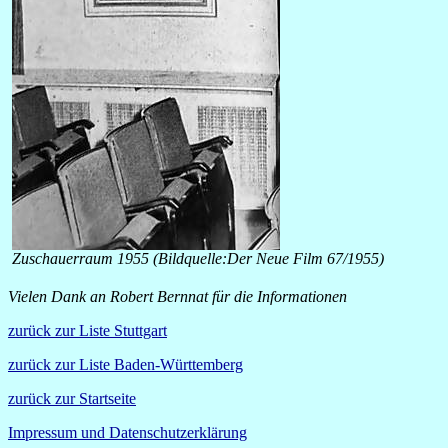
Zuschauerraum 1955 (Bildquelle:Der Neue Film 67/1955)
Vielen Dank an Robert Bernnat für die Informationen
zurück zur Liste Stuttgart
zurück zur Liste Baden-Württemberg
zurück zur Startseite
Impressum und Datenschutzerklärung