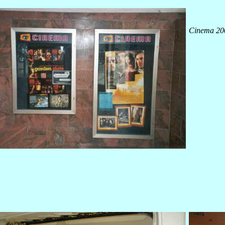
Cinema 200