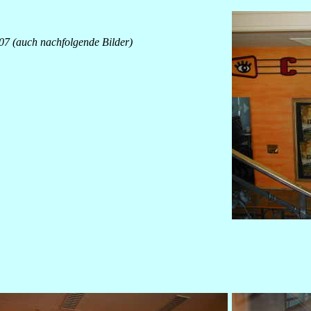
7 (auch nachfolgende Bilder)