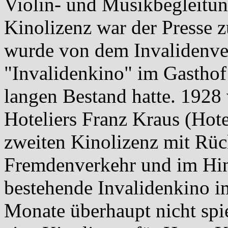
Violin- und Musikbegleitun
Kinolizenz war der Presse 
wurde von dem Invalidenve
"Invalidenkino" im Gasthof 
langen Bestand hatte. 1928
Hoteliers Franz Kraus (Hote
zweiten Kinolizenz mit Rüc
Fremdenverkehr und im Hinb
bestehende Invalidenkino im
Monate überhaupt nicht spi