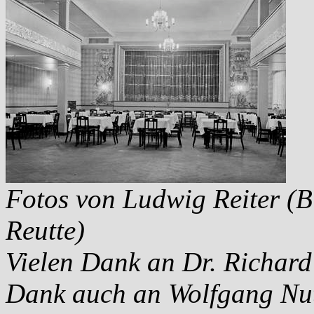
Fotos von Ludwig Reiter (B
Reutte)
Vielen Dank an Dr. Richard
Dank auch an Wolfgang Nut