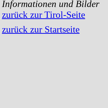
Informationen und Bilder
zurück zur Tirol-Seite
zurück zur Startseite