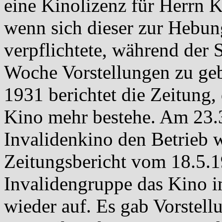
eine Kinolizenz für Herrn 
wenn sich dieser zur Hebu
verpflichtete, während der
Woche Vorstellungen zu ge
1931 berichtet die Zeitung,
Kino mehr bestehe. Am 23.3.
Invalidenkino den Betrieb 
Zeitungsbericht vom 18.5.
Invalidengruppe das Kino 
wieder auf. Es gab Vorstel