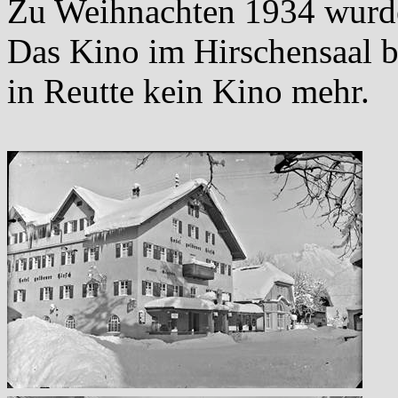
Zu Weihnachten 1934 wurde 
Das Kino im Hirschensaal b
in Reutte kein Kino mehr.