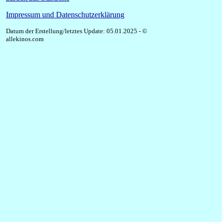
Impressum und Datenschutzerklärung
Datum der Erstellung/letztes Update: 05.01.2025 - ©
allekinos.com