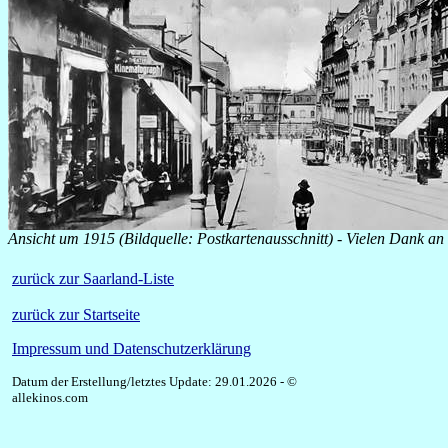
Ansicht um 1915 (Bildquelle: Postkartenausschnitt) - Vielen Dank an
zurück zur Saarland-Liste
zurück zur Startseite
Impressum und Datenschutzerklärung
Datum der Erstellung/letztes Update: 29.01.2026 - ©
allekinos.com