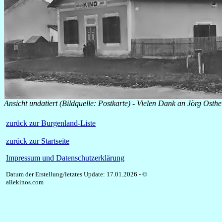
Ansicht undatiert (Bildquelle: Postkarte) - Vielen Dank an Jörg Osth
zurück zur Burgenland-Liste
zurück zur Startseite
Impressum und Datenschutzerklärung
Datum der Erstellung/letztes Update: 17.01.2026 - ©
allekinos.com