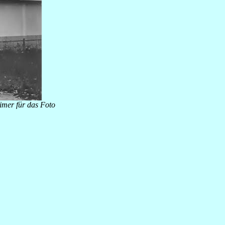
eimer für das Foto