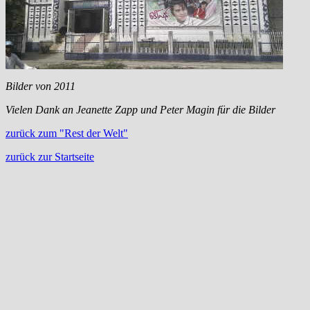
Bilder von 2011
Vielen Dank an Jeanette Zapp und Peter Magin für die Bilder
zurück zum "Rest der Welt"
zurück zur Startseite